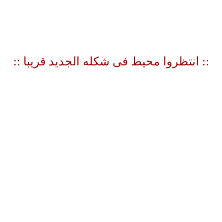
:: انتظروا محيط فى شكله الجديد قريبا
::